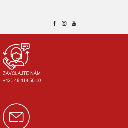
ZAVOLAJTE NÁM
+421 48 414 50 10