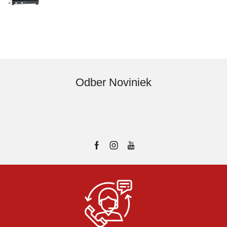
Odber Noviniek