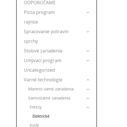
ODPORÚČAME
Pizza program
rajnice
Spracovanie potravín
sprchy
Stolové zariadenia
Umývací program
Uncategorized
Varné technológie
Mareno varné zariadenia
Samostatné zariadenia
Fritézy
Elektrické
Kotle