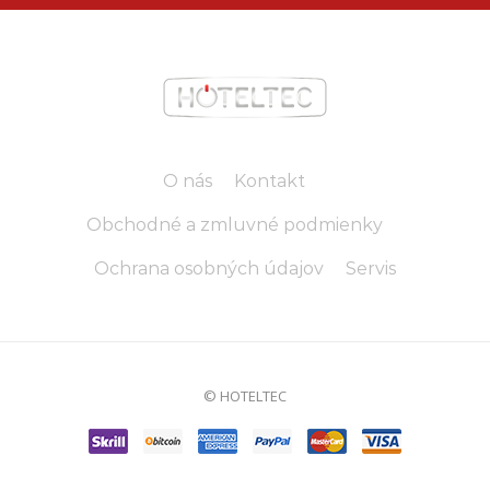
O nás
Kontakt
Obchodné a zmluvné podmienky
Ochrana osobných údajov
Servis
© HOTELTEC