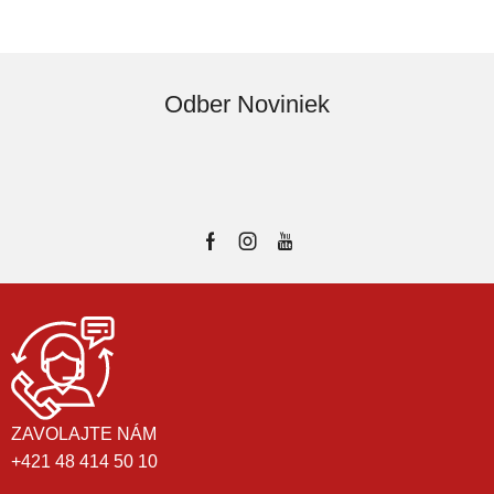
Odber Noviniek
ZAVOLAJTE NÁM
+421 48 414 50 10