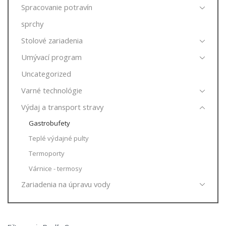
Spracovanie potravín
sprchy
Stolové zariadenia
Umývací program
Uncategorized
Varné technológie
Výdaj a transport stravy
Gastrobufety
Teplé výdajné pulty
Termoporty
Várnice - termosy
Zariadenia na úpravu vody