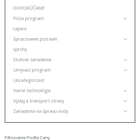
ODPORÚČAME
Pizza program
rajnice
Spracovanie potravín
sprchy
Stolové zariadenia
Umývací program
Uncategorized
Varné technológie
Výdaj a transport stravy
Zariadenia na úpravu vody
Filtrovanie Podľa Ceny