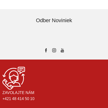
Odber Noviniek
ZAVOLAJTE NÁM
+421 48 414 50 10