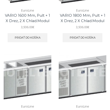
EuroLine
EuroLine
VARIO 1600 Mm, Pult + 1
VARIO 1800 Mm, Pult + 1
X Drez, 2 X Chlad.modul
X Drez, 2 X Chlad.modul
3,936.00
€
3,936.00
€
PRIDAŤ DO KOŠÍKA
PRIDAŤ DO KOŠÍKA
EuroLine
EuroLine