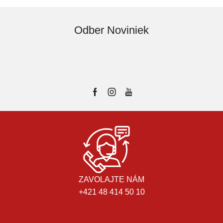
Odber Noviniek
ZAVOLAJTE NÁM
+421 48 414 50 10