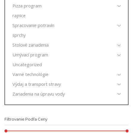
Pizza program
rajnice
Spracovanie potravín
sprchy
Stolové zariadenia
Umývací program
Uncategorized
Varné technológie
Výdaj a transport stravy
Zariadenia na úpravu vody
Filtrovanie Podľa Ceny