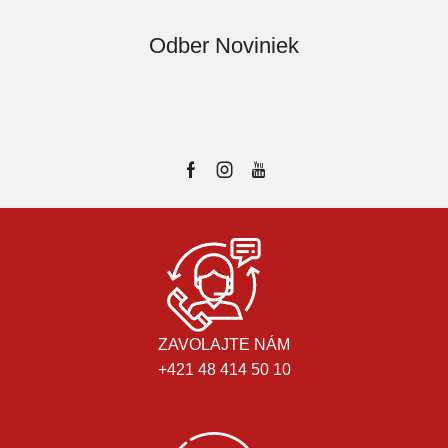
Odber Noviniek
ZAVOLAJTE NÁM
+421 48 414 50 10