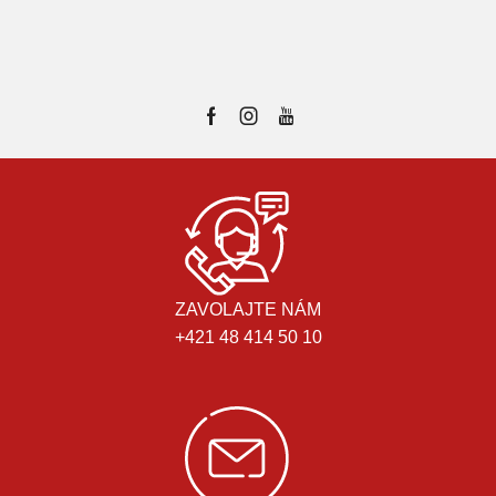
ZAVOLAJTE NÁM
+421 48 414 50 10