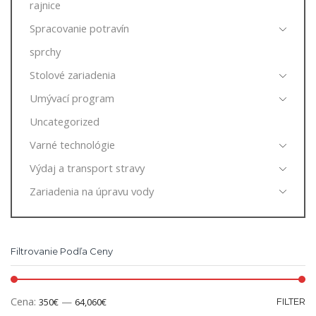
rajnice
Spracovanie potravín
sprchy
Stolové zariadenia
Umývací program
Uncategorized
Varné technológie
Výdaj a transport stravy
Zariadenia na úpravu vody
Filtrovanie Podľa Ceny
Cena:
—
350€
64,060€
FILTER