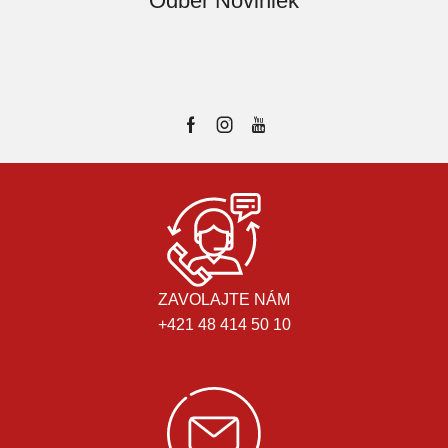
Odber Noviniek
ZAVOLAJTE NÁM
+421 48 414 50 10