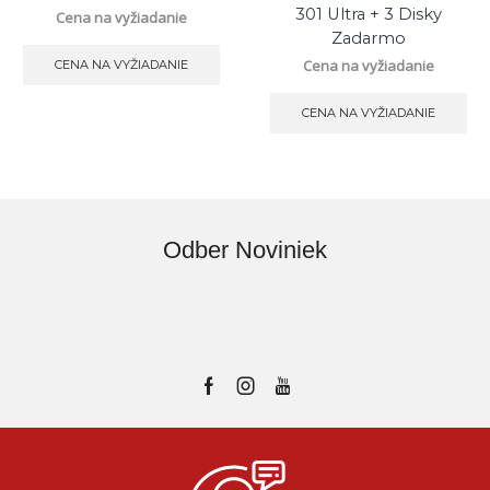
301 Ultra + 3 Disky
Cena na vyžiadanie
Zadarmo
Cena na vyžiadanie
CENA NA VYŽIADANIE
CENA NA VYŽIADANIE
Odber Noviniek