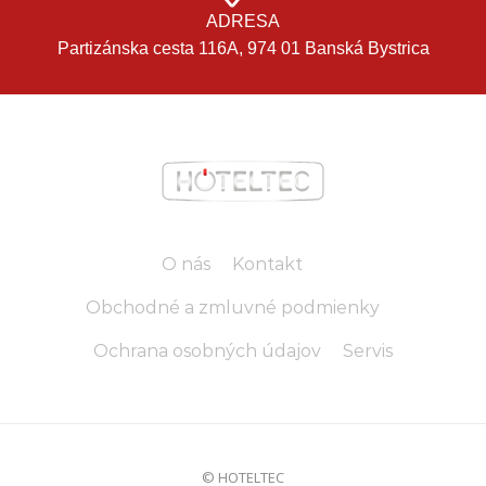
ADRESA
Partizánska cesta 116A, 974 01 Banská Bystrica
O nás
Kontakt
Obchodné a zmluvné podmienky
Ochrana osobných údajov
Servis
© HOTELTEC