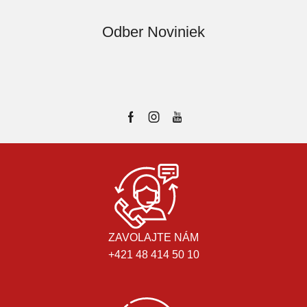
Odber Noviniek
ZAVOLAJTE NÁM
+421 48 414 50 10