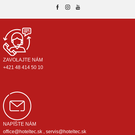
ZAVOLAJTE NÁM
+421 48 414 50 10
NAPÍŠTE NÁM
office@hoteltec.sk , servis@hoteltec.sk