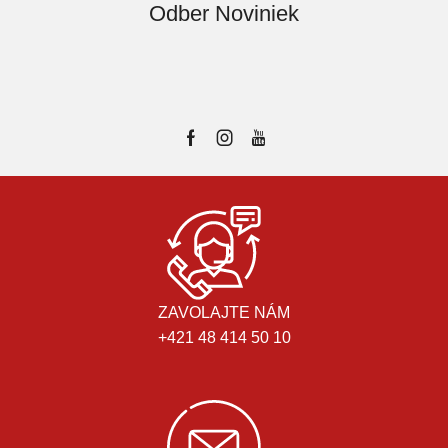
Odber Noviniek
ZAVOLAJTE NÁM
+421 48 414 50 10