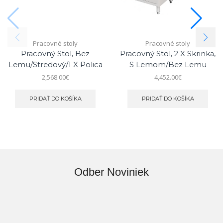
Pracovné stoly
Pracovné stoly
Pracovný Stol, Bez
Pracovný Stol, 2 X Skrinka,
Lemu/stredový/1 X Polica
S Lemom/bez Lemu
2,568.00
€
4,452.00
€
PRIDAŤ DO KOŠÍKA
PRIDAŤ DO KOŠÍKA
Odber Noviniek