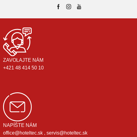
ZAVOLAJTE NÁM
+421 48 414 50 10
NAPÍŠTE NÁM
office@hoteltec.sk , servis@hoteltec.sk