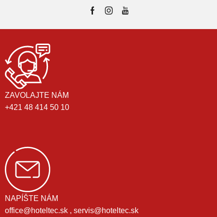
ZAVOLAJTE NÁM
+421 48 414 50 10
NAPÍŠTE NÁM
office@hoteltec.sk , servis@hoteltec.sk