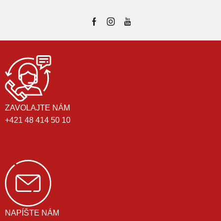
ZAVOLAJTE NÁM
+421 48 414 50 10
NAPÍŠTE NÁM