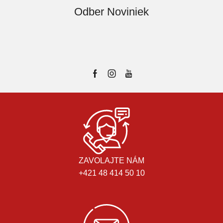
Odber Noviniek
ZAVOLAJTE NÁM
+421 48 414 50 10