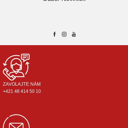
ZAVOLAJTE NÁM
+421 48 414 50 10