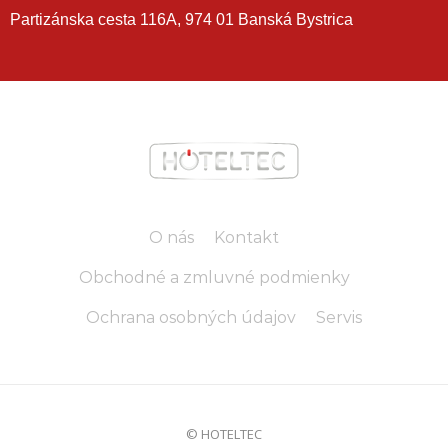
Partizánska cesta 116A, 974 01 Banská Bystrica
O nás
Kontakt
Obchodné a zmluvné podmienky
Ochrana osobných údajov
Servis
© HOTELTEC