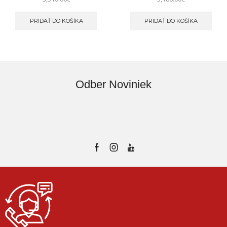
PRIDAŤ DO KOŠÍKA
PRIDAŤ DO KOŠÍKA
Odber Noviniek