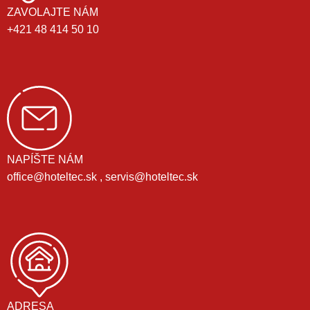
ZAVOLAJTE NÁM
+421 48 414 50 10
NAPÍŠTE NÁM
office@hoteltec.sk , servis@hoteltec.sk
ADRESA