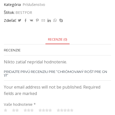
Kategória
Príslušenstvo
Štítok:
BESTFOR
Zdieľať:
RECENZIE (0)
RECENZIE
Nikto zatiaľ nepridal hodnotenie.
PRIDAJTE PRVÚ RECENZIU PRE “CHRÓMOVANÝ ROŠT PRE GN
1/1”
Your email address will not be published. Required
fields are marked
Vaše hodnotenie
*