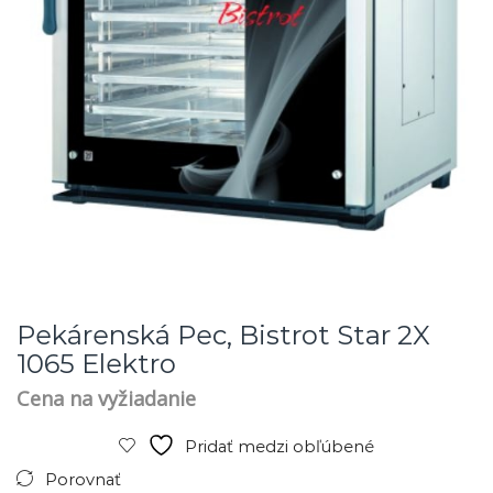
Pekárenská Pec, Bistrot Star 2X
1065 Elektro
Cena na vyžiadanie
Pridať medzi obľúbené
Porovnať