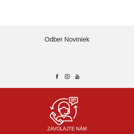
Odber Noviniek
ZAVOLAJTE NÁM