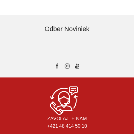
Odber Noviniek
ZAVOLAJTE NÁM
+421 48 414 50 10