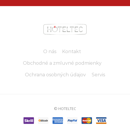
O nás
Kontakt
Obchodné a zmluvné podmienky
Ochrana osobných údajov
Servis
© HOTELTEC