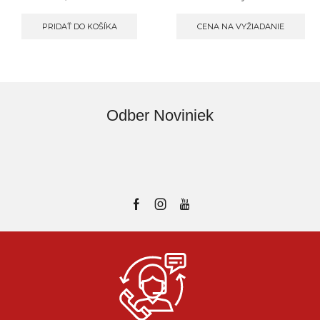
PRIDAŤ DO KOŠÍKA
CENA NA VYŽIADANIE
Odber Noviniek