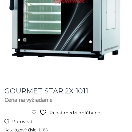
GOURMET STAR 2X 1011
Cena na vyžiadanie
Pridať medzi obľúbené
Porovnať
Katalógové číslo:
1188