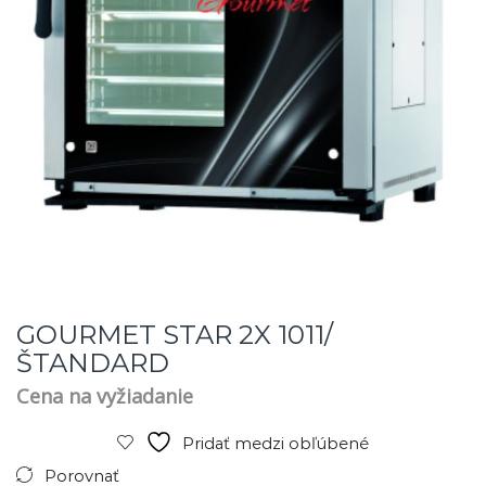
GOURMET STAR 2X 1011/
ŠTANDARD
Cena na vyžiadanie
Pridať medzi obľúbené
Porovnať