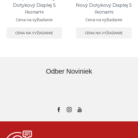
Dotykový Displej S
Nový Dotykový Displej S
Ikonami
Ikonami
Cena na vyžiadanie
Cena na vyžiadanie
CENA NA VYŽIADANIE
CENA NA VYŽIADANIE
Odber Noviniek