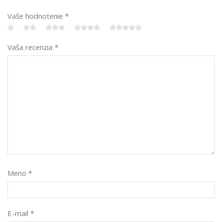
Vaše hodnotenie
*
Vaša recenzia
*
Meno
*
E-mail
*