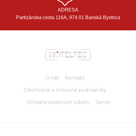
ADRESA
Partizánska cesta 116A, 974 01 Banská Bystrica
O nás
Kontakt
Obchodné a zmluvné podmienky
Ochrana osobných údajov
Servis