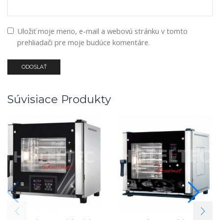
Uložiť moje meno, e-mail a webovú stránku v tomto
prehliadači pre moje budúce komentáre.
Súvisiace Produkty