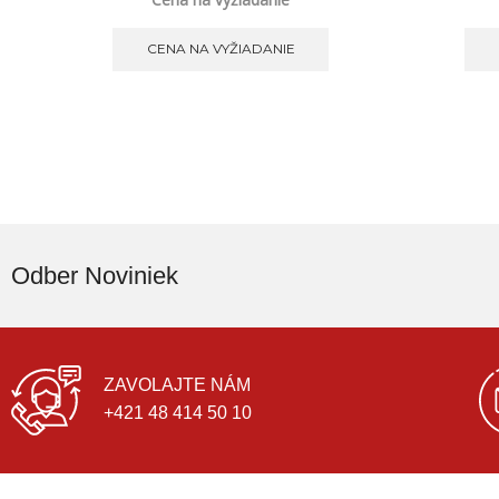
CENA NA VYŽIADANIE
Odber Noviniek
ZAVOLAJTE NÁM
+421 48 414 50 10