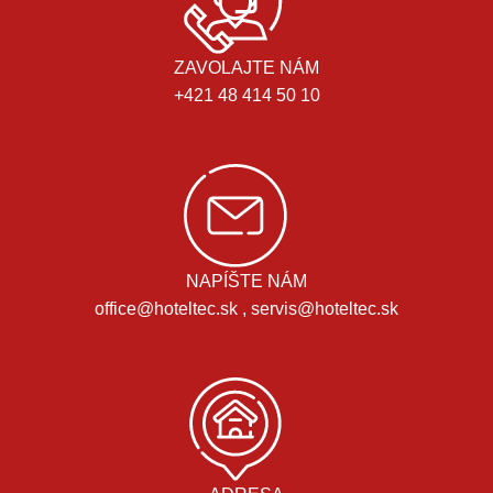
ZAVOLAJTE NÁM
+421 48 414 50 10
NAPÍŠTE NÁM
office@hoteltec.sk , servis@hoteltec.sk