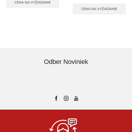
CENA NA VYŽIADANIE
CENA NA VYŽIADANIE
Odber Noviniek