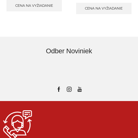
CENA NA VYŽIADANIE
CENA NA VYŽIADANIE
Odber Noviniek