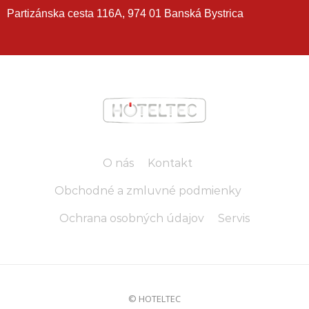
Partizánska cesta 116A, 974 01 Banská Bystrica
O nás
Kontakt
Obchodné a zmluvné podmienky
Ochrana osobných údajov
Servis
© HOTELTEC