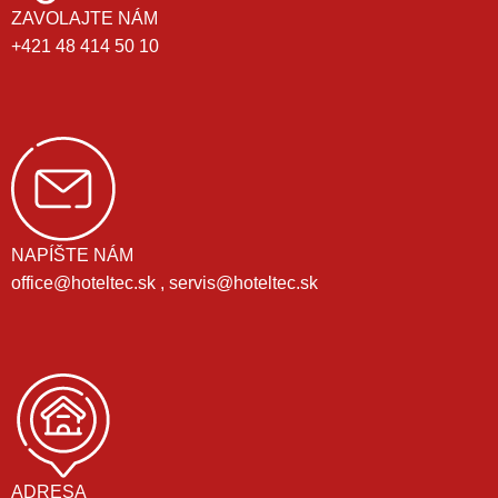
ZAVOLAJTE NÁM
+421 48 414 50 10
NAPÍŠTE NÁM
office@hoteltec.sk , servis@hoteltec.sk
ADRESA