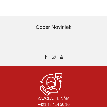
Odber Noviniek
ZAVOLAJTE NÁM
+421 48 414 50 10