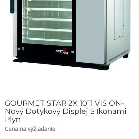
GOURMET STAR 2X 1011 VISION-
Nový Dotykový Displej S Ikonami
Plyn
Cena na vyžiadanie