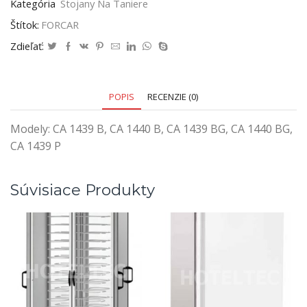
Kategória
Stojany Na Taniere
Štítok:
FORCAR
Zdieľať:
POPIS
RECENZIE (0)
Modely: CA 1439 B, CA 1440 B, CA 1439 BG, CA 1440 BG,
CA 1439 P
Súvisiace Produkty