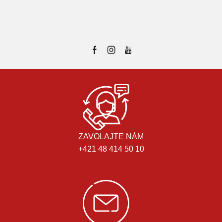
ZAVOLAJTE NÁM
+421 48 414 50 10