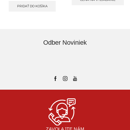
PRIDAŤ DO KOŠÍKA
Odber Noviniek
ZAVOLAJTE NÁM