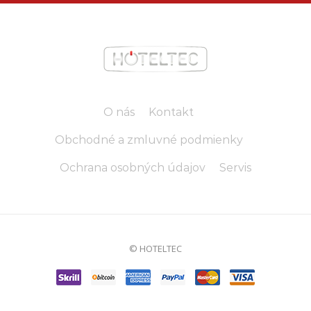
O nás
Kontakt
Obchodné a zmluvné podmienky
Ochrana osobných údajov
Servis
© HOTELTEC