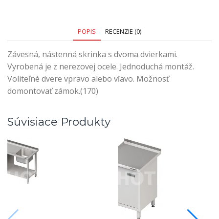
POPIS
RECENZIE (0)
Závesná, nástenná skrinka s dvoma dvierkami.
Vyrobená je z nerezovej ocele. Jednoduchá montáž.
Voliteľné dvere vpravo alebo vľavo. Možnosť
domontovať zámok.(170)
Súvisiace Produkty