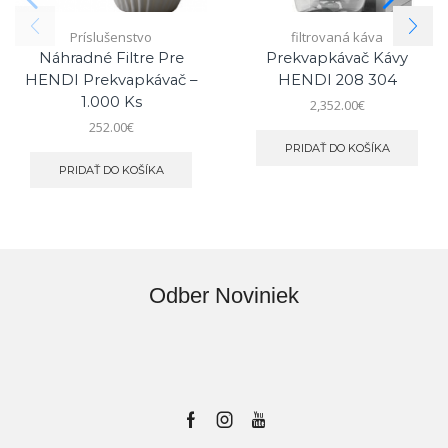
Príslušenstvo
filtrovaná káva
Náhradné Filtre Pre
Prekvapkávač Kávy
HENDI Prekvapkávač –
HENDI 208 304
1.000 Ks
2,352.00
€
252.00
€
PRIDAŤ DO KOŠÍKA
PRIDAŤ DO KOŠÍKA
Odber Noviniek