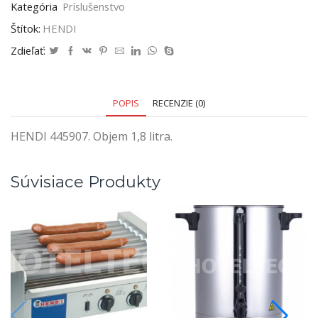
Kategória
Príslušenstvo
Štítok:
HENDI
Zdieľať:
POPIS
RECENZIE (0)
HENDI 445907. Objem 1,8 litra.
Súvisiace Produkty