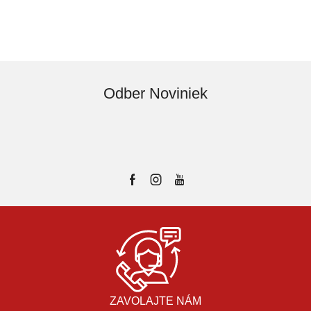
Odber Noviniek
ZAVOLAJTE NÁM