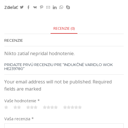
Zdieľať:
RECENZIE (0)
RECENZIE
Nikto zatiaľ nepridal hodnotenie.
PRIDAJTE PRVÚ RECENZIU PRE “INDUKČNÉ VARIDLO WOK
HE239780”
Your email address will not be published. Required
fields are marked
Vaše hodnotenie
*
Vaša recenzia
*