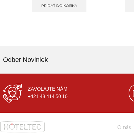
PRIDAŤ DO KOŠÍKA
Odber Noviniek
ZAVOLAJTE NÁM
+421 48 414 50 10
O nás