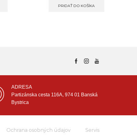
PRIDAŤ DO KOŠÍKA
ADRESA
Partizánska cesta 116A, 974 01 Banská
Bystrica
Ochrana osobných údajov
Servis