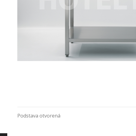
Podstava otvorená