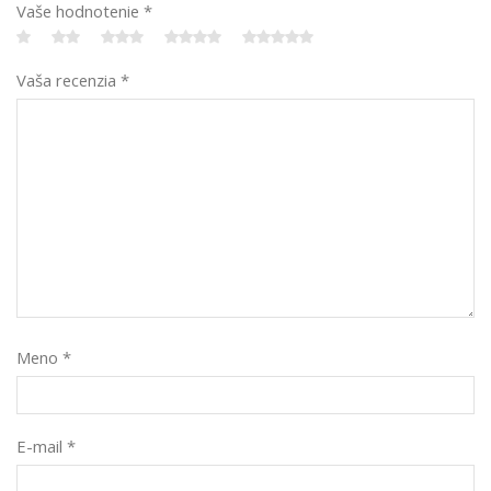
Vaše hodnotenie
*
Vaša recenzia
*
Meno
*
E-mail
*