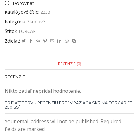
Porovnať
Katalógové číslo:
2233
Kategória
Skriňové
Štítok:
FORCAR
Zdieľať:
RECENZIE (0)
RECENZIE
Nikto zatiaľ nepridal hodnotenie.
PRIDAJTE PRVÚ RECENZIU PRE “MRAZIACA SKRIŇA FORCAR EF
200 SS”
Your email address will not be published. Required
fields are marked