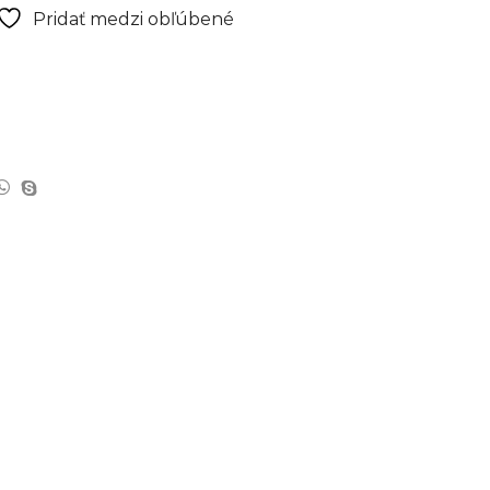
Pridať medzi obľúbené