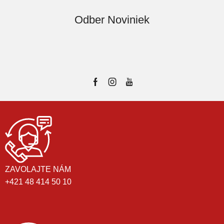
Odber Noviniek
ZAVOLAJTE NÁM
+421 48 414 50 10