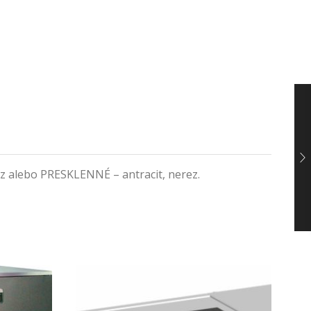
alebo PRESKLENNÉ – antracit, nerez.