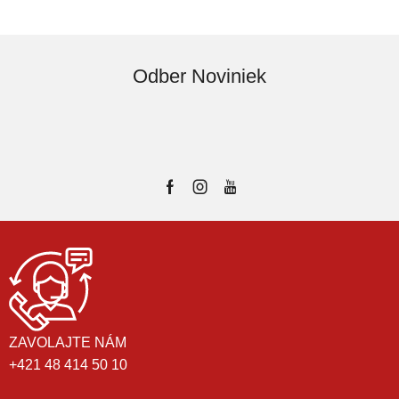
Odber Noviniek
ZAVOLAJTE NÁM
+421 48 414 50 10