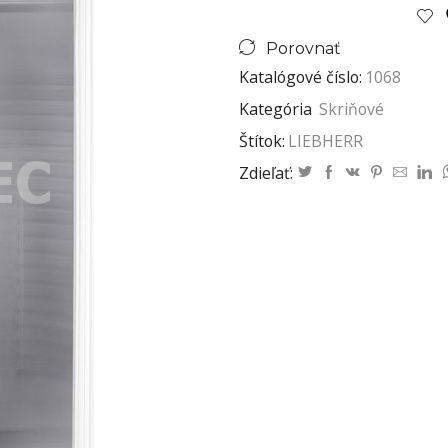
Porovnať
Katalógové číslo:
1068
Kategória
Skriňové
Štítok:
LIEBHERR
Zdieľať: