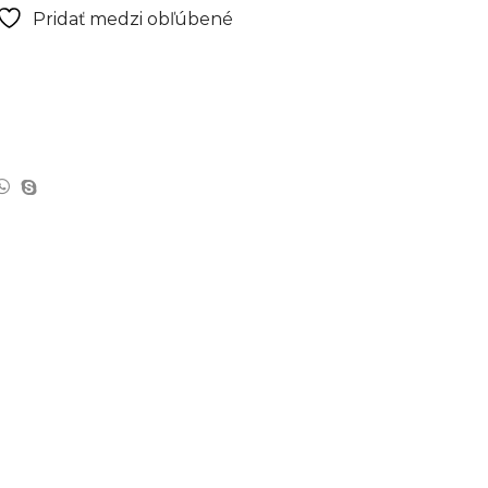
Pridať medzi obľúbené