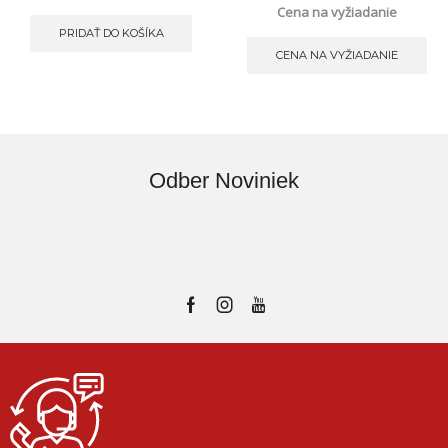
Cena na vyžiadanie
PRIDAŤ DO KOŠÍKA
CENA NA VYŽIADANIE
Odber Noviniek