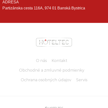
ADRESA
Partizánska cesta 116A, 974 01 Banská Bystrica
O nás
Kontakt
Obchodné a zmluvné podmienky
Ochrana osobných údajov
Servis
© HOTELTEC