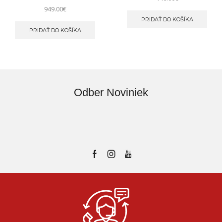
949.00
€
PRIDAŤ DO KOŠÍKA
PRIDAŤ DO KOŠÍKA
Odber Noviniek