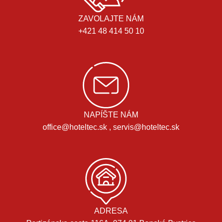
ZAVOLAJTE NÁM
+421 48 414 50 10
NAPÍŠTE NÁM
office@hoteltec.sk , servis@hoteltec.sk
ADRESA