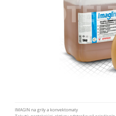
IMAGIN na grily a konvektomaty