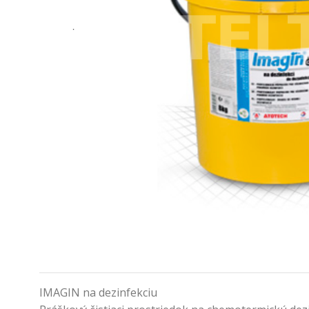
IMAGIN na dezinfekciu