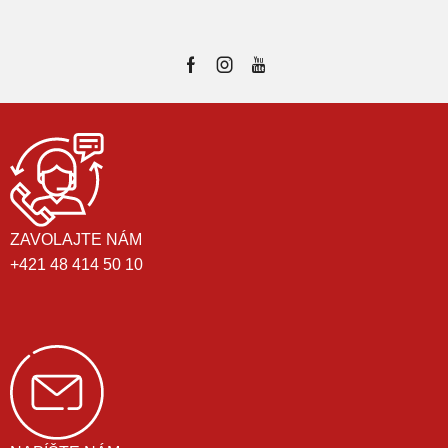
ZAVOLAJTE NÁM
+421 48 414 50 10