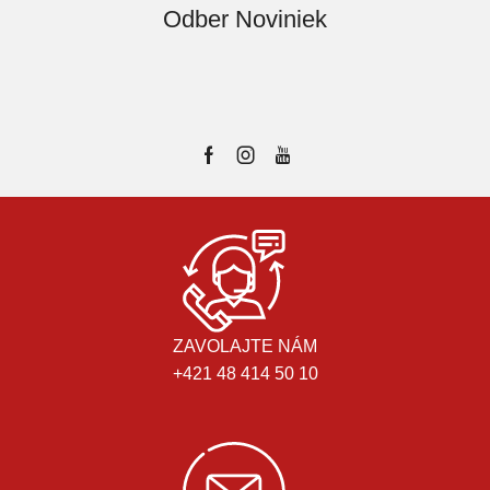
Odber Noviniek
ZAVOLAJTE NÁM
+421 48 414 50 10